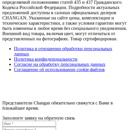
определяемой положениями статей 435 и 437 Гражданского
Кодекса Российской Федерации. Подробности актуальных
предложений доступны в салонах официальных дилеров
CHANGAN. Указанные на сайте цены, комплектации и
технические характеристики, а также условия гарантии могут
быть изменены в любое время без специального уведомления.
Внешний вид товара, включая цвет, могут отличаться от
представленных на фотографиях. Товар сертифицирован.
Политика в отношении обработки персональных
данных
Политика конфиденциальности
Согласие на обработку персональных данных
Соглашение об использовании cookie-файлов
Представители Changan обязательно свяжутся с Вами в
ближайшее время.
Заполните заявку на обратную связь