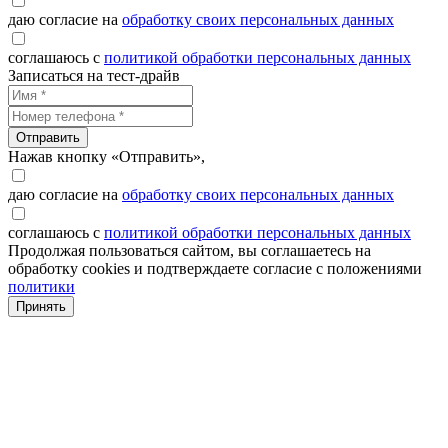
даю согласие на
обработку своих персональных данных
соглашаюсь с
политикой обработки персональных данных
Записаться на тест-драйв
Отправить
Нажав кнопку «Отправить»,
даю согласие на
обработку своих персональных данных
соглашаюсь с
политикой обработки персональных данных
Продолжая пользоваться сайтом, вы соглашаетесь на
обработку cookies и подтверждаете согласие с положениями
политики
Принять