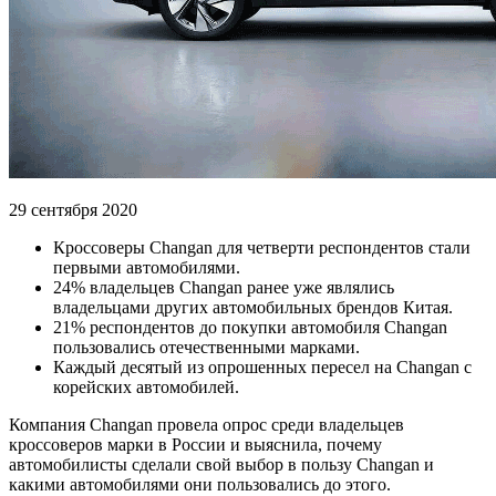
29 сентября 2020
Кроссоверы Changan для четверти респондентов стали
первыми автомобилями.
24% владельцев Changan ранее уже являлись
владельцами других автомобильных брендов Китая.
21% респондентов до покупки автомобиля Changan
пользовались отечественными марками.
Каждый десятый из опрошенных пересел на Changan с
корейских автомобилей.
Компания Changan провела опрос среди владельцев
кроссоверов марки в России и выяснила, почему
автомобилисты сделали свой выбор в пользу Changan и
какими автомобилями они пользовались до этого.