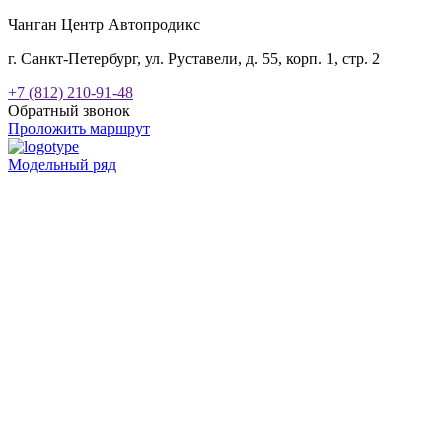
Чанган Центр Автопродикс
г. Санкт-Петербург, ул. Руставели, д. 55, корп. 1, стр. 2
+7 (812) 210-91-48
Обратный звонок
Проложить маршрут
Модельный ряд