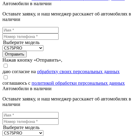
Автомобили в наличии
Оставьте заявку, и наш менеджер расскажет об автомобилях в
наличии
Выберите модель
Отправить
Нажав кнопку «Отправить»,
даю согласие на
обработку своих персональных данных
соглашаюсь с
политикой обработки персональных данных
Автомобили в наличии
Оставьте заявку, и наш менеджер расскажет об автомобилях в
наличии
Выберите модель