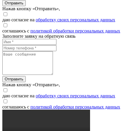
Отправить
Нажав кнопку «Отправить»,
даю согласие на
обработку своих персональных данных
соглашаюсь с
политикой обработки персональных данных
Заполните заявку на обратную связь
Отправить
Нажав кнопку «Отправить»,
даю согласие на
обработку своих персональных данных
соглашаюсь с
политикой обработки персональных данных