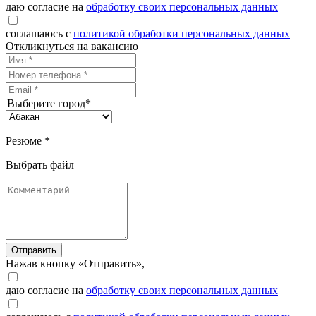
даю согласие на
обработку своих персональных данных
соглашаюсь с
политикой обработки персональных данных
Откликнуться на вакансию
Выберите город*
Резюме *
Выбрать файл
Отправить
Нажав кнопку «Отправить»,
даю согласие на
обработку своих персональных данных