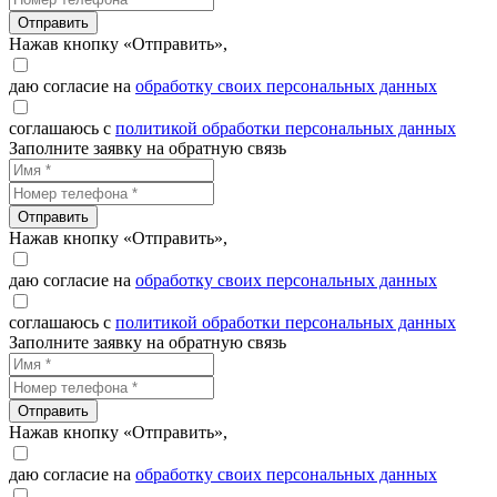
Отправить
Нажав кнопку «Отправить»,
даю согласие на
обработку своих персональных данных
соглашаюсь с
политикой обработки персональных данных
Заполните заявку на обратную связь
Отправить
Нажав кнопку «Отправить»,
даю согласие на
обработку своих персональных данных
соглашаюсь с
политикой обработки персональных данных
Заполните заявку на обратную связь
Отправить
Нажав кнопку «Отправить»,
даю согласие на
обработку своих персональных данных