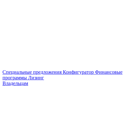
Специальные предложения
Конфигуратор
Финансовые
программы
Лизинг
Владельцам