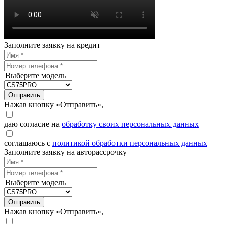
Заполните заявку на кредит
Выберите модель
Отправить
Нажав кнопку «Отправить»,
даю согласие на
обработку своих персональных данных
соглашаюсь с
политикой обработки персональных данных
Заполните заявку на авторассрочку
Выберите модель
Отправить
Нажав кнопку «Отправить»,