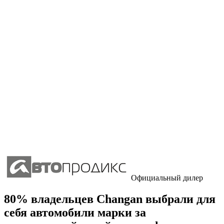
Официальный дилер
80% владельцев Changan выбрали для
себя автомобили марки за