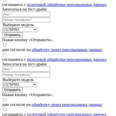
соглашаюсь с
политикой обработки персональных данных
Записаться на тест-драйв
Выберите модель
Отправить
Нажав кнопку «Отправить»,
даю согласие на
обработку своих персональных данных
соглашаюсь с
политикой обработки персональных данных
Записаться на тест-драйв
Выберите модель
Отправить
Нажав кнопку «Отправить»,
даю согласие на
обработку своих персональных данных
соглашаюсь с
политикой обработки персональных данных