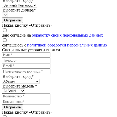
Выберите город*
Выберите дилера*
Отправить
Нажав кнопку «Отправить»,
даю согласие на
обработку своих персональных данных
соглашаюсь с
политикой обработки персональных данных
Специальные условия для такси
Выберите город*
Выберите модель *
Отправить
Нажав кнопку «Отправить»,