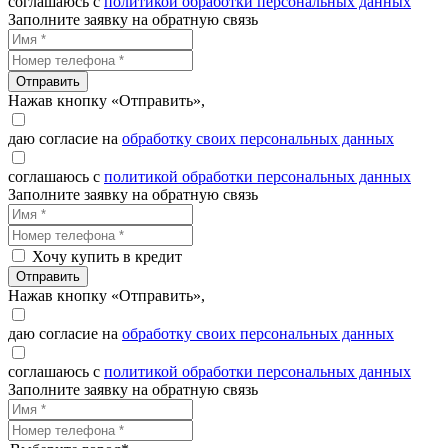
соглашаюсь с
политикой обработки персональных данных
Заполните заявку на обратную связь
Отправить
Нажав кнопку «Отправить»,
даю согласие на
обработку своих персональных данных
соглашаюсь с
политикой обработки персональных данных
Заполните заявку на обратную связь
Хочу купить в кредит
Отправить
Нажав кнопку «Отправить»,
даю согласие на
обработку своих персональных данных
соглашаюсь с
политикой обработки персональных данных
Заполните заявку на обратную связь