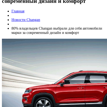
современный дизайн и комфорт
Главная
Новости Changan
80% владельцев Changan выбрали для себя автомобили
марки за современный дизайн и комфорт