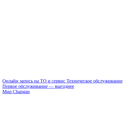
Онлайн запись на ТО и сервис
Техническое обслуживание
Первое обслуживание — выгоднее
Мир Changan