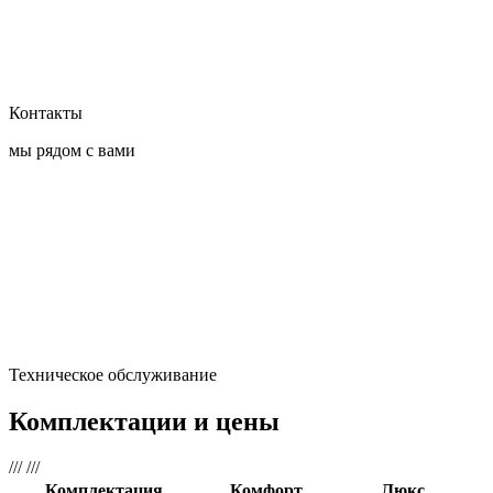
Контакты
мы рядом с вами
Техническое обслуживание
Комплектации и цены
///
///
Комплектация
Комфорт
Люкс