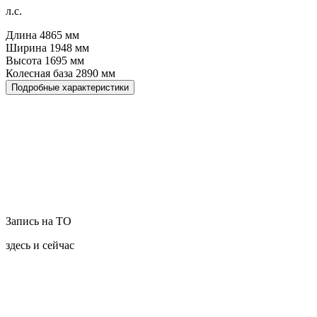
л.с.
Длина
4865
мм
Ширина
1948
мм
Высота
1695
мм
Колесная база
2890
мм
Подробные характеристики
Запись на ТО
здесь и сейчас