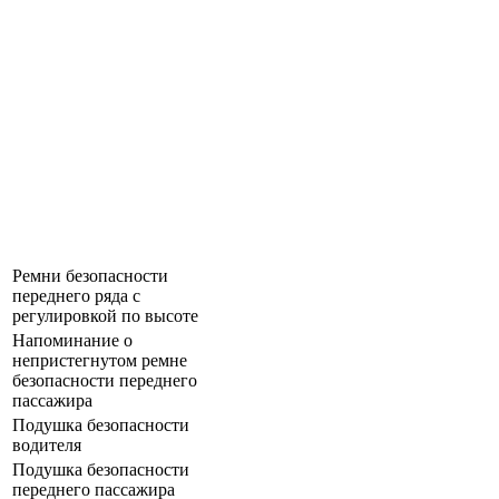
Ремни безопасности
переднего ряда с
регулировкой по высоте
Напоминание о
непристегнутом ремне
безопасности переднего
пассажира
Подушка безопасности
водителя
Подушка безопасности
переднего пассажира