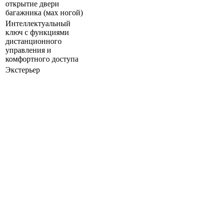
открытие двери
багажника (мах ногой)
Интеллектуальный
ключ с функциями
дистанционного
управления и
комфортного доступа
Экстерьер