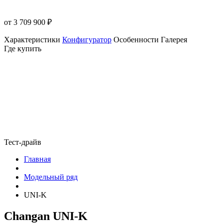
от 3 709 900
₽
Характеристики
Конфигуратор
Особенности
Галерея
Где купить
Тест-драйв
Главная
Модельный ряд
UNI-K
Changan UNI-K