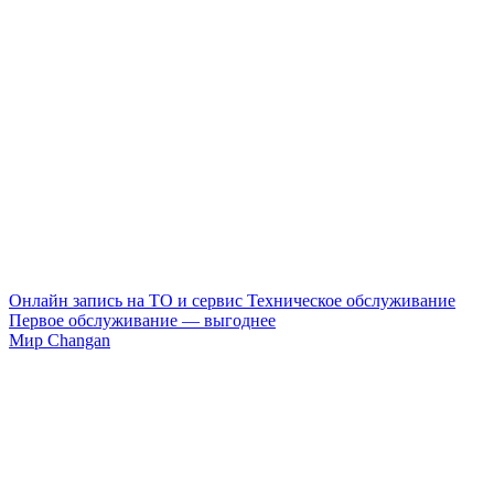
Онлайн запись на ТО и сервис
Техническое обслуживание
Первое обслуживание — выгоднее
Мир Changan