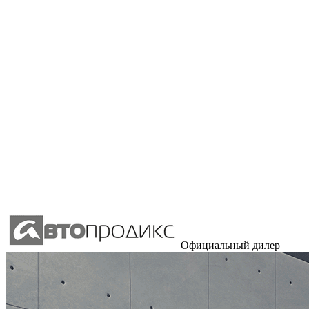
Официальный дилер