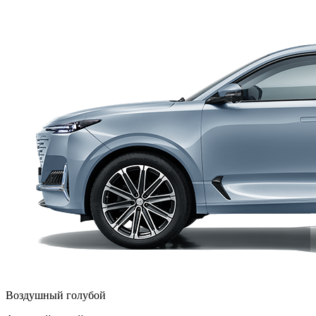
Воздушный голубой