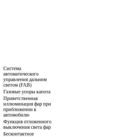
Система
автоматического
управления дальним
светом (FAB)
Газовые упоры капота
Приветственная
иллюминация фар при
приближении к
автомобилю
Функция отложенного
выключения света фар
Бесконтактное