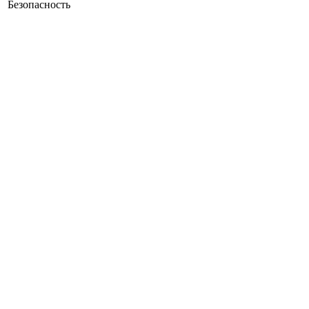
Безопасность