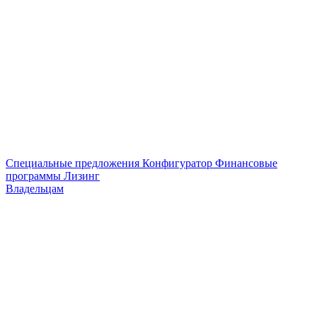
Специальные предложения
Конфигуратор
Финансовые
программы
Лизинг
Владельцам