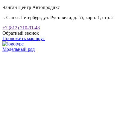
Чанган Центр Автопродикс
г. Санкт-Петербург, ул. Руставели, д. 55, корп. 1, стр. 2
+7 (812) 210-91-48
Обратный звонок
Проложить маршрут
Модельный ряд