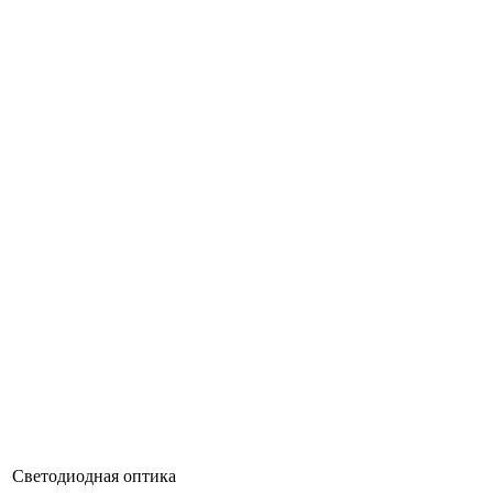
Светодиодная оптика