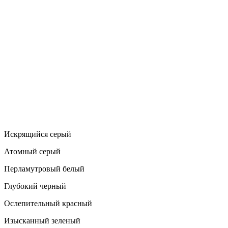
Искрящийся серый
Атомный серый
Перламутровый белый
Глубокий черный
Ослепительный красный
Изысканный зеленый