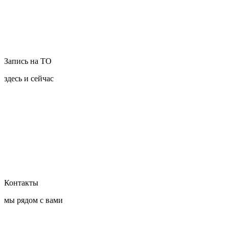
Запись на ТО
здесь и сейчас
Контакты
мы рядом с вами