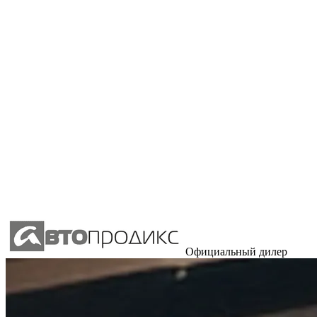
Официальный дилер