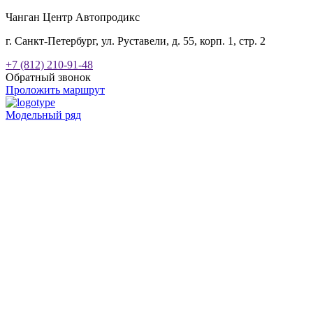
Чанган Центр Автопродикс
г. Санкт-Петербург, ул. Руставели, д. 55, корп. 1, стр. 2
+7 (812) 210-91-48
Обратный звонок
Проложить маршрут
Модельный ряд