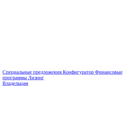
Специальные предложения
Конфигуратор
Финансовые
программы
Лизинг
Владельцам