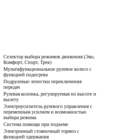
Селектор выбора режимов движения (Эко,
Комфорт, Спорт, Трек)
Мультифункциональное рулевое колесо с
функцией подогрева
Подрулевые лепестки переключения
передач
Рулевая колонка, регулируемая по высоте и
вылету
Электроусилитель рулевого управления с
переменным усилием и возможностью
выбора режима
Система помощи при подъеме
Электронный стояночный тормоз с
функцией удержания