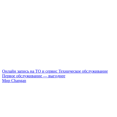
Онлайн запись на ТО и сервис
Техническое обслуживание
Первое обслуживание — выгоднее
Мир Changan