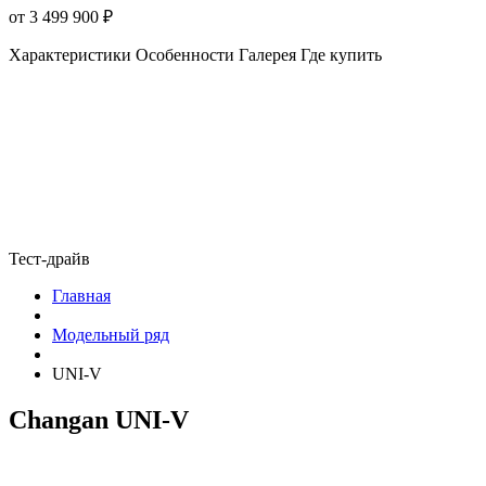
от 3 499 900
₽
Характеристики
Особенности
Галерея
Где купить
Тест-драйв
Главная
Модельный ряд
UNI-V
Changan UNI-V