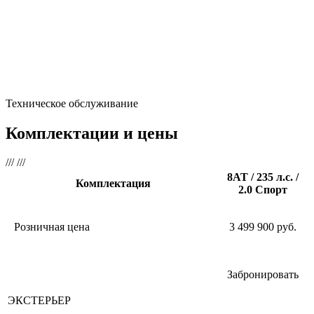
Техническое обслуживание
Комплектации и цены
///
///
8AT / 235 л.с. /
Комплектация
2.0 Спорт
Розничная цена
3 499 900 руб.
Забронировать
ЭКСТЕРЬЕР