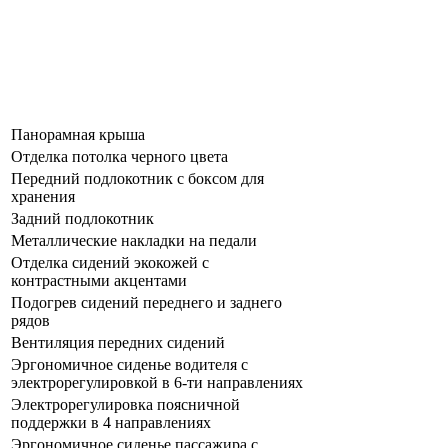
Панорамная крыша
Отделка потолка черного цвета
Передний подлокотник с боксом для
хранения
Задний подлокотник
Металлические накладки на педали
Отделка сидений экокожей с
контрастными акцентами
Подогрев сидений переднего и заднего
рядов
Вентиляция передних сидений
Эргономичное сиденье водителя с
электрорегулировкой в 6-ти направлениях
Электрорегулировка поясничной
поддержки в 4 направлениях
Эргономичное сиденье пассажира с