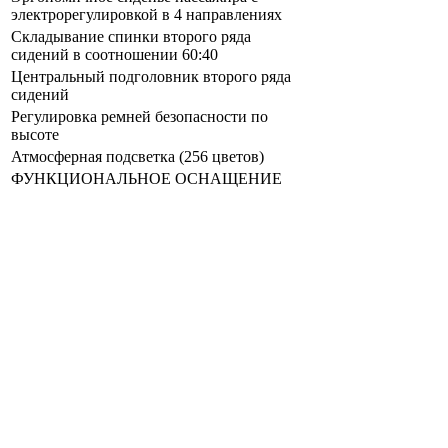
электрорегулировкой в 4 направлениях
Складывание спинки второго ряда
сидений в соотношении 60:40
Центральный подголовник второго ряда
сидений
Регулировка ремней безопасности по
высоте
Атмосферная подсветка (256 цветов)
ФУНКЦИОНАЛЬНОЕ ОСНАЩЕНИЕ