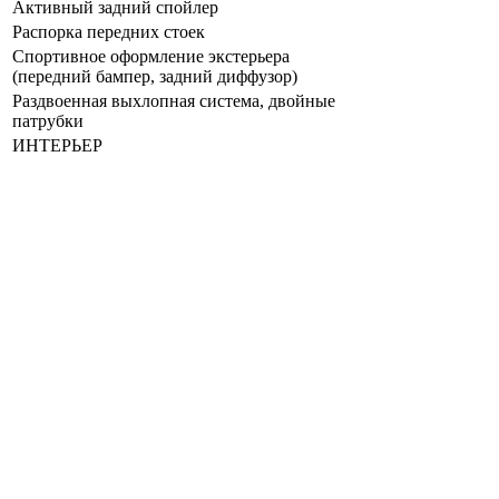
Активный задний спойлер
Распорка передних стоек
Спортивное оформление экстерьера
(передний бампер, задний диффузор)
Раздвоенная выхлопная система, двойные
патрубки
ИНТЕРЬЕР