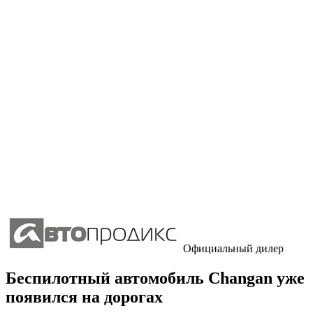
Официальный дилер
Беспилотный автомобиль Changan уже
появился на дорогах