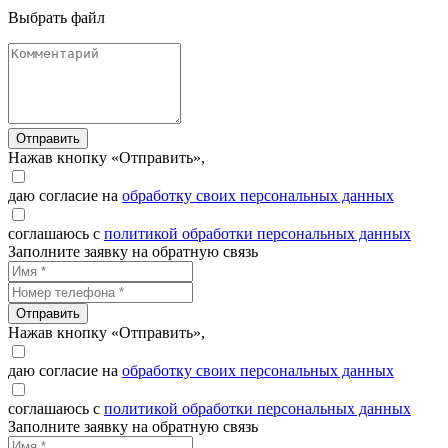
Выбрать файл
Отправить
Нажав кнопку «Отправить»,
даю согласие на
обработку своих персональных данных
соглашаюсь с
политикой обработки персональных данных
Заполните заявку на обратную связь
Отправить
Нажав кнопку «Отправить»,
даю согласие на
обработку своих персональных данных
соглашаюсь с
политикой обработки персональных данных
Заполните заявку на обратную связь