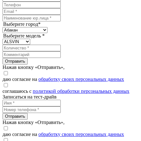
Выберите город*
Выберите модель *
Отправить
Нажав кнопку «Отправить»,
даю согласие на
обработку своих персональных данных
соглашаюсь с
политикой обработки персональных данных
Записаться на тест-драйв
Отправить
Нажав кнопку «Отправить»,
даю согласие на
обработку своих персональных данных