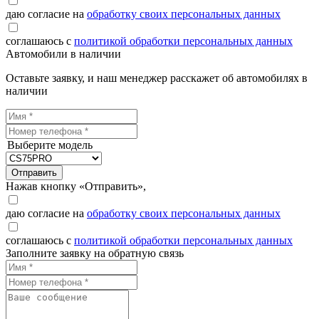
даю согласие на
обработку своих персональных данных
соглашаюсь с
политикой обработки персональных данных
Автомобили в наличии
Оставьте заявку, и наш менеджер расскажет об автомобилях в
наличии
Выберите модель
Отправить
Нажав кнопку «Отправить»,
даю согласие на
обработку своих персональных данных
соглашаюсь с
политикой обработки персональных данных
Заполните заявку на обратную связь