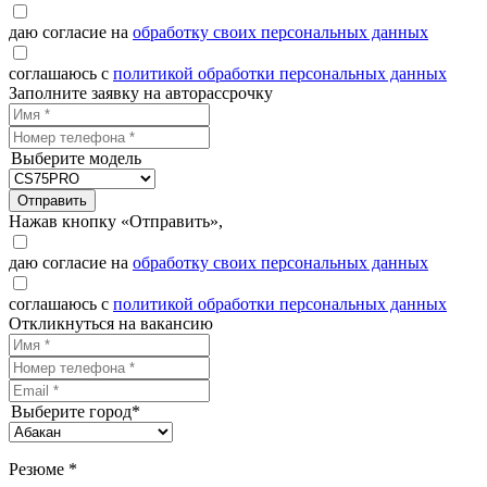
даю согласие на
обработку своих персональных данных
соглашаюсь с
политикой обработки персональных данных
Заполните заявку на авторассрочку
Выберите модель
Отправить
Нажав кнопку «Отправить»,
даю согласие на
обработку своих персональных данных
соглашаюсь с
политикой обработки персональных данных
Откликнуться на вакансию
Выберите город*
Резюме *