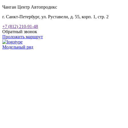
Чанган Центр Автопродикс
г. Санкт-Петербург, ул. Руставели, д. 55, корп. 1, стр. 2
+7 (812) 210-91-48
Обратный звонок
Проложить маршрут
Модельный ряд