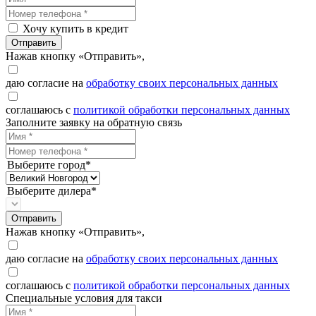
Хочу купить в кредит
Отправить
Нажав кнопку «Отправить»,
даю согласие на
обработку своих персональных данных
соглашаюсь с
политикой обработки персональных данных
Заполните заявку на обратную связь
Выберите город*
Выберите дилера*
Отправить
Нажав кнопку «Отправить»,
даю согласие на
обработку своих персональных данных
соглашаюсь с
политикой обработки персональных данных
Специальные условия для такси