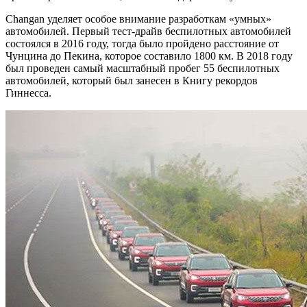
Changan уделяет особое внимание разработкам «умных»
автомобилей. Первый тест-драйв беспилотных автомобилей
состоялся в 2016 году, тогда было пройдено расстояние от
Чунцина до Пекина, которое составило 1800 км. В 2018 году
был проведен самый масштабный пробег 55 беспилотных
автомобилей, который был занесен в Книгу рекордов
Гиннесса.