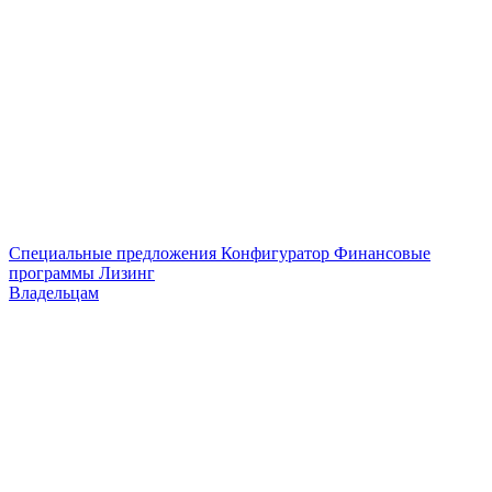
Специальные предложения
Конфигуратор
Финансовые
программы
Лизинг
Владельцам