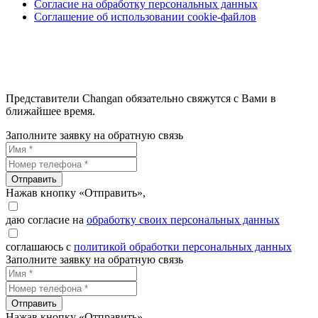
Согласие на обработку персональных данных
Соглашение об использовании cookie-файлов
Представители Changan обязательно свяжутся с Вами в
ближайшее время.
Заполните заявку на обратную связь
Отправить
Нажав кнопку «Отправить»,
даю согласие на
обработку своих персональных данных
соглашаюсь с
политикой обработки персональных данных
Заполните заявку на обратную связь
Отправить
Нажав кнопку «Отправить»,