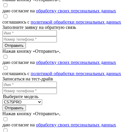
даю согласие на
обработку своих персональных данных
соглашаюсь с
политикой обработки персональных данных
Заполните заявку на обратную связь
Отправить
Нажав кнопку «Отправить»,
даю согласие на
обработку своих персональных данных
соглашаюсь с
политикой обработки персональных данных
Записаться на тест-драйв
Выберите модель
Отправить
Нажав кнопку «Отправить»,
даю согласие на
обработку своих персональных данных