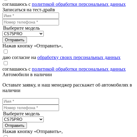
соглашаюсь с
политикой обработки персональных данных
Записаться на тест-драйв
Выберите модель
Отправить
Нажав кнопку «Отправить»,
даю согласие на
обработку своих персональных данных
соглашаюсь с
политикой обработки персональных данных
Автомобили в наличии
Оставьте заявку, и наш менеджер расскажет об автомобилях в
наличии
Выберите модель
Отправить
Нажав кнопку «Отправить»,