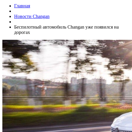
Главная
Новости Changan
Беспилотный автомобиль Changan уже появился на
дорогах