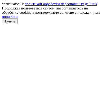
соглашаюсь с
политикой обработки персональных данных
Продолжая пользоваться сайтом, вы соглашаетесь на
обработку cookies и подтверждаете согласие с положениями
политики
Принять