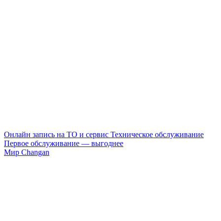
Онлайн запись на ТО и сервис
Техническое обслуживание
Первое обслуживание — выгоднее
Мир Changan