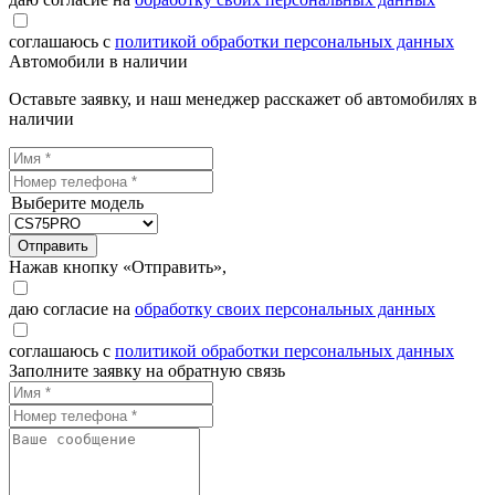
соглашаюсь с
политикой обработки персональных данных
Автомобили в наличии
Оставьте заявку, и наш менеджер расскажет об автомобилях в
наличии
Выберите модель
Отправить
Нажав кнопку «Отправить»,
даю согласие на
обработку своих персональных данных
соглашаюсь с
политикой обработки персональных данных
Заполните заявку на обратную связь