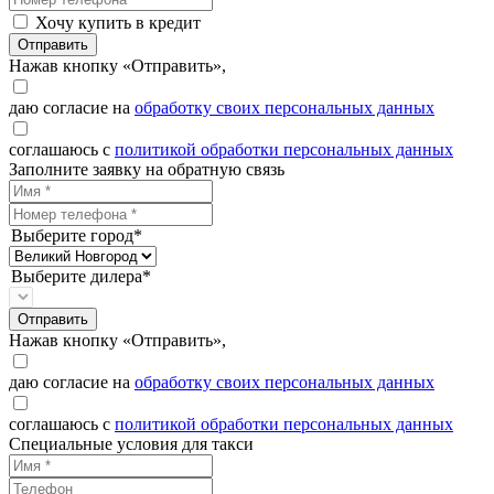
Хочу купить в кредит
Отправить
Нажав кнопку «Отправить»,
даю согласие на
обработку своих персональных данных
соглашаюсь с
политикой обработки персональных данных
Заполните заявку на обратную связь
Выберите город*
Выберите дилера*
Отправить
Нажав кнопку «Отправить»,
даю согласие на
обработку своих персональных данных
соглашаюсь с
политикой обработки персональных данных
Специальные условия для такси