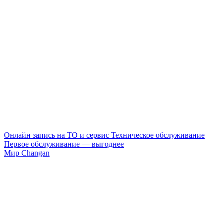
Онлайн запись на ТО и сервис
Техническое обслуживание
Первое обслуживание — выгоднее
Мир Changan