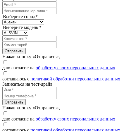
Выберите город*
Выберите модель *
Отправить
Нажав кнопку «Отправить»,
даю согласие на
обработку своих персональных данных
соглашаюсь с
политикой обработки персональных данных
Записаться на тест-драйв
Отправить
Нажав кнопку «Отправить»,
даю согласие на
обработку своих персональных данных
соглашаюсь с
политикой обработки персональных данных