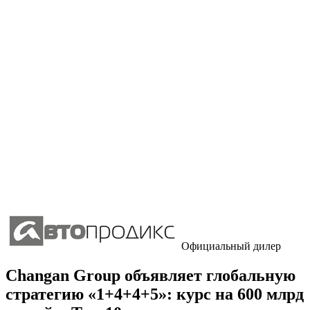
Официальный дилер
Changan Group объявляет глобальную
стратегию «1+4+4+5»: курс на 600 млрд