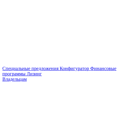
Специальные предложения
Конфигуратор
Финансовые
программы
Лизинг
Владельцам