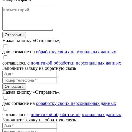
Отправить
Нажав кнопку «Отправить»,
даю согласие на
обработку своих персональных данных
соглашаюсь с
политикой обработки персональных данных
Заполните заявку на обратную связь
Отправить
Нажав кнопку «Отправить»,
даю согласие на
обработку своих персональных данных
соглашаюсь с
политикой обработки персональных данных
Заполните заявку на обратную связь