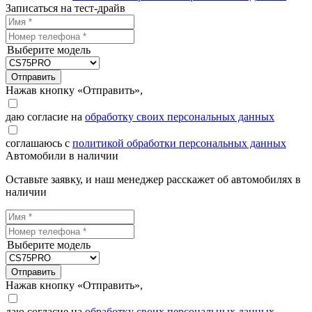
Записаться на тест-драйв
Выберите модель
Отправить
Нажав кнопку «Отправить»,
даю согласие на
обработку своих персональных данных
соглашаюсь с
политикой обработки персональных данных
Автомобили в наличии
Оставьте заявку, и наш менеджер расскажет об автомобилях в
наличии
Выберите модель
Отправить
Нажав кнопку «Отправить»,
даю согласие на
обработку своих персональных данных