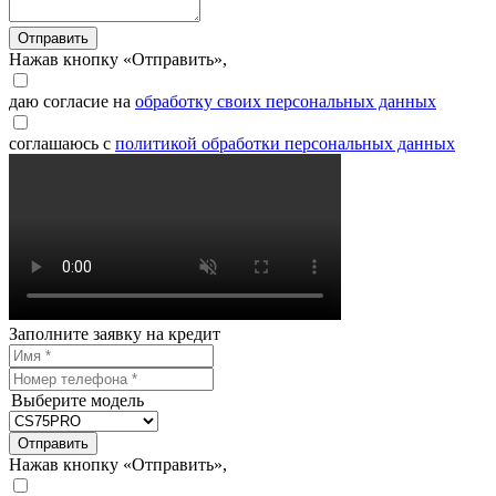
Отправить
Нажав кнопку «Отправить»,
даю согласие на
обработку своих персональных данных
соглашаюсь с
политикой обработки персональных данных
Заполните заявку на кредит
Выберите модель
Отправить
Нажав кнопку «Отправить»,