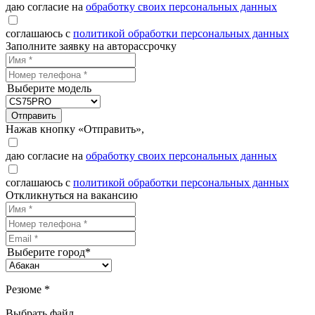
даю согласие на
обработку своих персональных данных
соглашаюсь с
политикой обработки персональных данных
Заполните заявку на авторассрочку
Выберите модель
Отправить
Нажав кнопку «Отправить»,
даю согласие на
обработку своих персональных данных
соглашаюсь с
политикой обработки персональных данных
Откликнуться на вакансию
Выберите город*
Резюме *
Выбрать файл