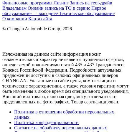
Финансовые программы
Лизинг
Запись на тест-драйв
Владельцам
Онлайн запись на ТО и сервис
Первое
обслуживание — выгоднее
Техническое обслуживание
О компании
Карта сайта
© Changan Automobile Group, 2026
Изложенная на данном сайте информация носит
ознакомительный характер не является публичной офертой,
определяемой положениями статей 435 и 437 Гражданского
Кодекса Российской Федерации. Подробности актуальных
предложений доступны в салонах официальных дилеров
CHANGAN. Указанные на сайте цены, комплектации и
технические характеристики, а также условия гарантии могут
быть изменены в любое время без специального уведомления.
Внешний вид товара, включая цвет, могут отличаться от
представленных на фотографиях. Товар сертифицирован.
Политика в отношении обработки персональных
данных
Политика конфиденциальности
Согласие на обработку персональных данных