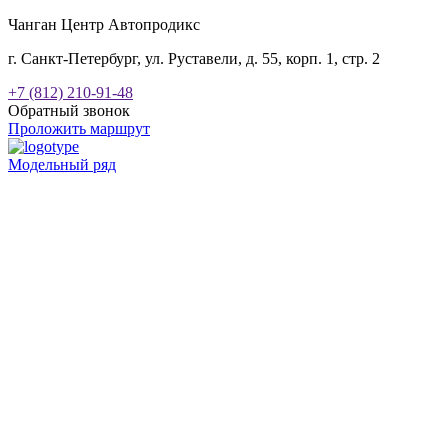
Чанган Центр Автопродикс
г. Санкт-Петербург, ул. Руставели, д. 55, корп. 1, стр. 2
+7 (812) 210-91-48
Обратный звонок
Проложить маршрут
Модельный ряд