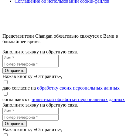
Соглашение об использовании cookie-файлов
Представители Changan обязательно свяжутся с Вами в
ближайшее время.
Заполните заявку на обратную связь
Отправить
Нажав кнопку «Отправить»,
даю согласие на
обработку своих персональных данных
соглашаюсь с
политикой обработки персональных данных
Заполните заявку на обратную связь
Отправить
Нажав кнопку «Отправить»,