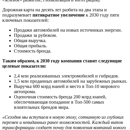
Дорожная карта на десять лет разбита на два этапа и
подразумевает
пятикратное увеличение
к 2030 году пяти
ключевых показателей:
Продажи автомобилей на новых источниках энергии.
Продажи за рубежом.
Общая выручка.
Общая прибыль.
Стоимость бренда.
Таким образом, к 2030 году компания ставит следующие
целевые показатели:
2,4 млн реализованных электромобилей и гибридов.
1,5 млн проданных автомобилей на зарубежных рынках.
Выручка 600 млрд юаней и место в Топ-10 мирового
автопрома.
Оценочная стоимость бренда 200 млрд юаней,
обеспечивающая попадание в Топ-500 самых
влиятельных брендов мира.
«Сегодня мы вступаем в новую эпоху, сотканную из глубоких
перемен и невиданных ранее возможностей. Каждый виток
трансформации создает почву для появления компаний нового