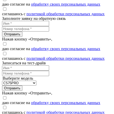
даю согласие на
обработку своих персональных данных
соглашаюсь с
политикой обработки персональных данных
Заполните заявку на обратную связь
Отправить
Нажав кнопку «Отправить»,
даю согласие на
обработку своих персональных данных
соглашаюсь с
политикой обработки персональных данных
Записаться на тест-драйв
Выберите модель
Отправить
Нажав кнопку «Отправить»,
даю согласие на
обработку своих персональных данных
соглашаюсь с
политикой обработки персональных данных