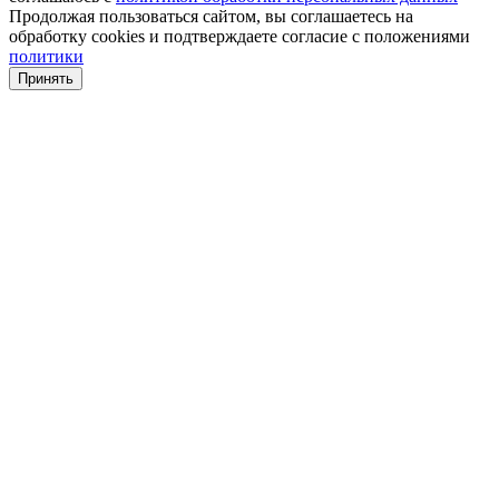
Продолжая пользоваться сайтом, вы соглашаетесь на
обработку cookies и подтверждаете согласие с положениями
политики
Принять