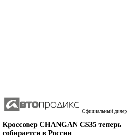
Официальный дилер
Кроссовер CHANGAN CS35 теперь
собирается в России