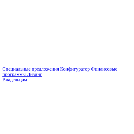
Специальные предложения
Конфигуратор
Финансовые
программы
Лизинг
Владельцам