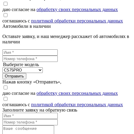
даю согласие на
обработку своих персональных данных
соглашаюсь с
политикой обработки персональных данных
Автомобили в наличии
Оставьте заявку, и наш менеджер расскажет об автомобилях в
наличии
Выберите модель
Отправить
Нажав кнопку «Отправить»,
даю согласие на
обработку своих персональных данных
соглашаюсь с
политикой обработки персональных данных
Заполните заявку на обратную связь