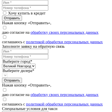
Хочу купить в кредит
Отправить
Нажав кнопку «Отправить»,
даю согласие на
обработку своих персональных данных
соглашаюсь с
политикой обработки персональных данных
Заполните заявку на обратную связь
Выберите город*
Выберите дилера*
Отправить
Нажав кнопку «Отправить»,
даю согласие на
обработку своих персональных данных
соглашаюсь с
политикой обработки персональных данных
Специальные условия для такси