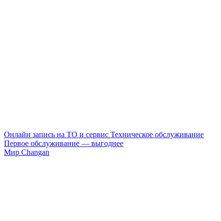
Онлайн запись на ТО и сервис
Техническое обслуживание
Первое обслуживание — выгоднее
Мир Changan