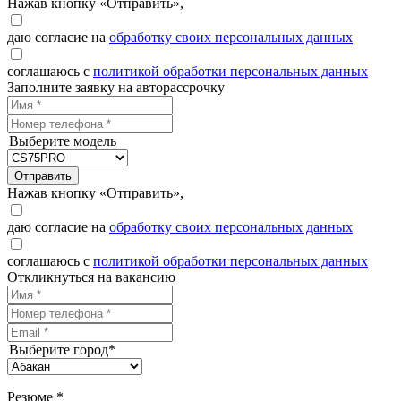
Нажав кнопку «Отправить»,
даю согласие на
обработку своих персональных данных
соглашаюсь с
политикой обработки персональных данных
Заполните заявку на авторассрочку
Выберите модель
Отправить
Нажав кнопку «Отправить»,
даю согласие на
обработку своих персональных данных
соглашаюсь с
политикой обработки персональных данных
Откликнуться на вакансию
Выберите город*
Резюме *