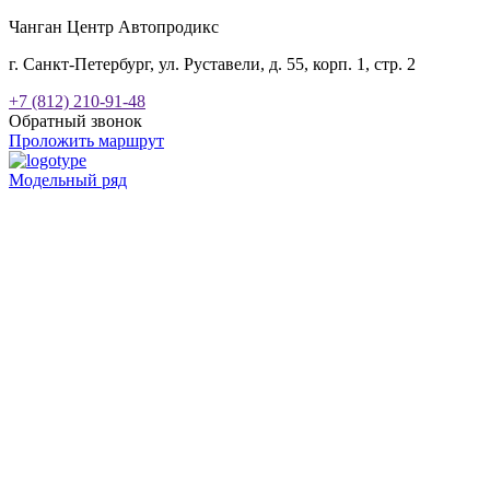
Чанган Центр Автопродикс
г. Санкт-Петербург, ул. Руставели, д. 55, корп. 1, стр. 2
+7 (812) 210-91-48
Обратный звонок
Проложить маршрут
Модельный ряд