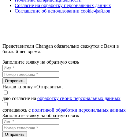
Согласие на обработку персональных данных
Соглашение об использовании cookie-файлов
Представители Changan обязательно свяжутся с Вами в
ближайшее время.
Заполните заявку на обратную связь
Отправить
Нажав кнопку «Отправить»,
даю согласие на
обработку своих персональных данных
соглашаюсь с
политикой обработки персональных данных
Заполните заявку на обратную связь
Отправить