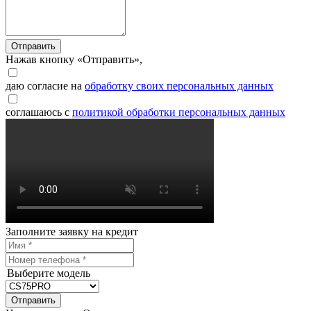
Отправить
Нажав кнопку «Отправить»,
даю согласие на
обработку своих персональных данных
соглашаюсь с
политикой обработки персональных данных
Заполните заявку на кредит
Выберите модель
Отправить