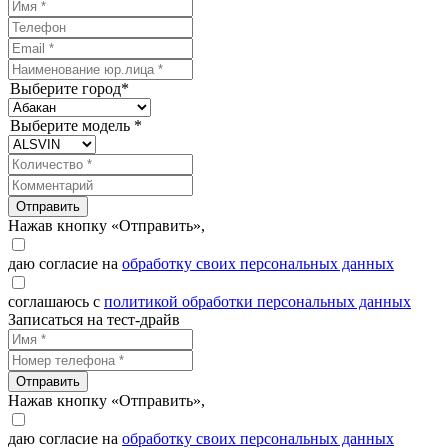
Выберите город*
Выберите модель *
Отправить
Нажав кнопку «Отправить»,
даю согласие на
обработку своих персональных данных
соглашаюсь с
политикой обработки персональных данных
Записаться на тест-драйв
Отправить
Нажав кнопку «Отправить»,
даю согласие на
обработку своих персональных данных