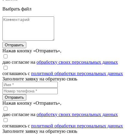
Выбрать файл
Отправить
Нажав кнопку «Отправить»,
даю согласие на
обработку своих персональных данных
соглашаюсь с
политикой обработки персональных данных
Заполните заявку на обратную связь
Отправить
Нажав кнопку «Отправить»,
даю согласие на
обработку своих персональных данных
соглашаюсь с
политикой обработки персональных данных
Заполните заявку на обратную связь