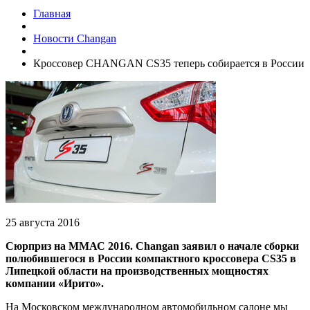
Главная
Новости Changan
Кроссовер CHANGAN CS35 теперь собирается в России
25 августа 2016
Сюрприз на ММАС 2016. Changan заявил о начале сборки
полюбившегося в России компактного кроссовера CS35 в
Липецкой области на производственных мощностях
компании «Ирито».
На Московском международном автомобильном салоне мы