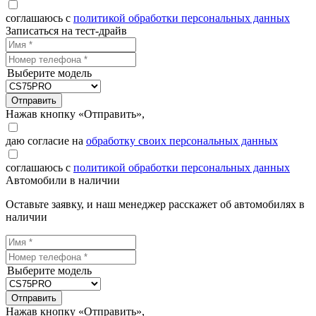
соглашаюсь с
политикой обработки персональных данных
Записаться на тест-драйв
Выберите модель
Отправить
Нажав кнопку «Отправить»,
даю согласие на
обработку своих персональных данных
соглашаюсь с
политикой обработки персональных данных
Автомобили в наличии
Оставьте заявку, и наш менеджер расскажет об автомобилях в
наличии
Выберите модель
Отправить
Нажав кнопку «Отправить»,