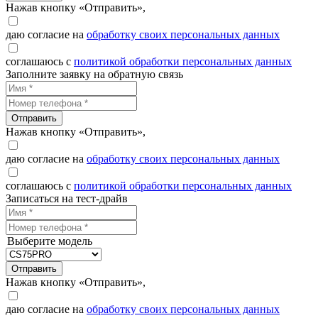
Нажав кнопку «Отправить»,
даю согласие на
обработку своих персональных данных
соглашаюсь с
политикой обработки персональных данных
Заполните заявку на обратную связь
Отправить
Нажав кнопку «Отправить»,
даю согласие на
обработку своих персональных данных
соглашаюсь с
политикой обработки персональных данных
Записаться на тест-драйв
Выберите модель
Отправить
Нажав кнопку «Отправить»,
даю согласие на
обработку своих персональных данных